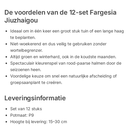
De voordelen van de 12-set Fargesia
Jiuzhaigou
Ideaal om in één keer een groot stuk tuin of een lange haag
te beplanten.
Niet-woekerend en dus veilig te gebruiken zonder
wortelbegrenzer.
Altijd groen en winterhard, ook in de koudste maanden.
Spectaculair kleurenspel van rood-paarse halmen door de
seizoenen heen.
Voordelige keuze om snel een natuurlijke afscheiding of
groepsaanplant te creëren.
Leveringsinformatie
Set van 12 stuks
Potmaat: P9
Hoogte bij levering: 15–30 cm