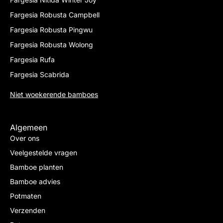
Fargesia Robusta Campbell
Fargesia Robusta Pingwu
Fargesia Robusta Wolong
Fargesia Rufa
Fargesia Scabrida
Niet woekerende bamboes
Algemeen
Over ons
Veelgestelde vragen
Bamboe planten
Bamboe advies
Potmaten
Verzenden