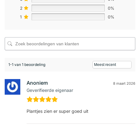
2
0%
1
0%
1-1 van 1 beoordeling
Anoniem
8 maart 2026
Geverifieerde eigenaar
Plantjes zien er super goed uit