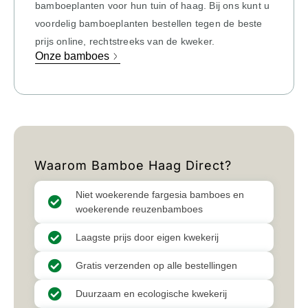
bamboeplanten voor hun tuin of haag. Bij ons kunt u
voordelig bamboeplanten bestellen tegen de beste
prijs online, rechtstreeks van de kweker.
Onze bamboes
Waarom Bamboe Haag Direct?
Niet woekerende fargesia bamboes en
woekerende reuzenbamboes
Laagste prijs door eigen kwekerij
Gratis verzenden op alle bestellingen
Duurzaam en ecologische kwekerij