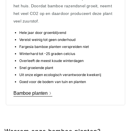
het huis. Doordat bamboe razendsnel groeit, neemt
het veel CO2 op en daardoor produceert deze plant
veel zuurstof.
Hele jaar door groenblijvend
Vereist weinig tot geen onderhoud
Fargesia bamboe planten verspreiden niet
Winterhard tot -25 graden celcius
Overleeft de meest koude winterdagen
Snel groeiende plant
Uit onze eigen ecologisch verantwoorde kwekerij
Goed voor de bodem van tuin en planten
Bamboe planten