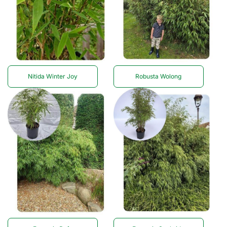
Nitida Winter Joy
Robusta Wolong