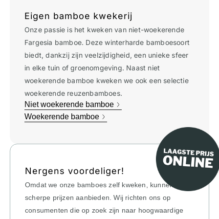
Eigen bamboe kwekerij
Onze passie is het kweken van niet-woekerende
Fargesia bamboe. Deze winterharde bamboesoort
biedt, dankzij zijn veelzijdigheid, een unieke sfeer
in elke tuin of groenomgeving. Naast niet
woekerende bamboe kweken we ook een selectie
woekerende reuzenbamboes.
Niet woekerende bamboe
Woekerende bamboe
Nergens voordeliger!
Omdat we onze bamboes zelf kweken, kunnen we
scherpe prijzen aanbieden. Wij richten ons op
consumenten die op zoek zijn naar hoogwaardige