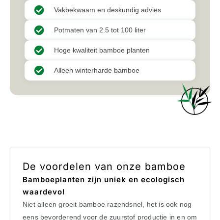
Vakbekwaam en deskundig advies
Potmaten van 2.5 tot 100 liter
Hoge kwaliteit bamboe planten
Alleen winterharde bamboe
De voordelen van onze bamboe
Bamboeplanten zijn uniek en ecologisch
waardevol
Niet alleen groeit bamboe razendsnel, het is ook nog
eens bevorderend voor de zuurstof productie in en om