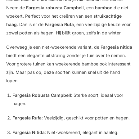
Neem de
Fargesia robusta Campbell
, een
bamboe
die niet
woekert. Perfect voor het creëren van een
struikachtige
haag
. Dan is er de
Fargesia Rufa
, een veelzijdige keuze voor
zowel potten als hagen. Hij blijft groen, zelfs in de winter.
Overweeg je een niet-woekerende variant, de
Fargesia nitida
biedt een elegante uitstraling zonder je tuin over te nemen.
Voor grotere tuinen kan woekerende bamboe ook interessant
zijn. Maar pas op, deze soorten kunnen snel uit de hand
lopen.
Fargesia Robusta Campbell
: Sterke soort, ideaal voor
hagen.
Fargesia Rufa
: Veelzijdig, geschikt voor potten en hagen.
Fargesia Nitida
: Niet-woekerend, elegant in aanleg.