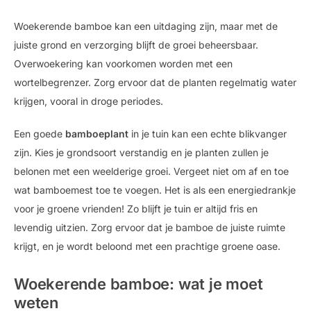
Woekerende bamboe kan een uitdaging zijn, maar met de
juiste grond en verzorging blijft de groei beheersbaar.
Overwoekering kan voorkomen worden met een
wortelbegrenzer. Zorg ervoor dat de planten regelmatig water
krijgen, vooral in droge periodes.
Een goede
bamboeplant
in je tuin kan een echte blikvanger
zijn. Kies je grondsoort verstandig en je planten zullen je
belonen met een weelderige groei. Vergeet niet om af en toe
wat bamboemest toe te voegen. Het is als een energiedrankje
voor je groene vrienden! Zo blijft je tuin er altijd fris en
levendig uitzien. Zorg ervoor dat je bamboe de juiste ruimte
krijgt, en je wordt beloond met een prachtige groene oase.
Woekerende bamboe: wat je moet
weten