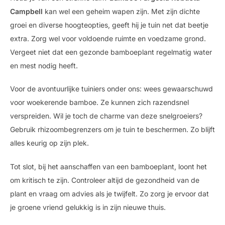
Campbell
kan wel een geheim wapen zijn. Met zijn dichte
groei en diverse hoogteopties, geeft hij je tuin net dat beetje
extra. Zorg wel voor voldoende ruimte en voedzame grond.
Vergeet niet dat een gezonde bamboeplant regelmatig water
en mest nodig heeft.
Voor de avontuurlijke tuiniers onder ons: wees gewaarschuwd
voor woekerende bamboe. Ze kunnen zich razendsnel
verspreiden. Wil je toch de charme van deze snelgroeiers?
Gebruik rhizoombegrenzers om je tuin te beschermen. Zo blijft
alles keurig op zijn plek.
Tot slot, bij het aanschaffen van een bamboeplant, loont het
om kritisch te zijn. Controleer altijd de gezondheid van de
plant en vraag om advies als je twijfelt. Zo zorg je ervoor dat
je groene vriend gelukkig is in zijn nieuwe thuis.