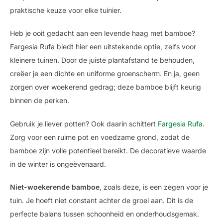
praktische keuze voor elke tuinier.
Heb je ooit gedacht aan een levende haag met bamboe?
Fargesia Rufa biedt hier een uitstekende optie, zelfs voor
kleinere tuinen. Door de juiste plantafstand te behouden,
creëer je een dichte en uniforme groenscherm. En ja, geen
zorgen over woekerend gedrag; deze bamboe blijft keurig
binnen de perken.
Gebruik je liever potten? Ook daarin schittert
Fargesia Rufa
.
Zorg voor een ruime pot en voedzame grond, zodat de
bamboe zijn volle potentieel bereikt. De decoratieve waarde
in de winter is ongeëvenaard.
Niet-woekerende bamboe
, zoals deze, is een zegen voor je
tuin. Je hoeft niet constant achter de groei aan. Dit is de
perfecte balans tussen schoonheid en onderhoudsgemak.