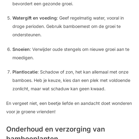
bevordert een gezonde groei.
Watergift en voeding
: Geef regelmatig water, vooral in
droge perioden. Gebruik bamboemest om de groei te
ondersteunen.
Snoeien
: Verwijder oude stengels om nieuwe groei aan te
moedigen.
Plantlocatie
: Schadow of zon, het kan allemaal met onze
bamboes. Heb je keuze, kies dan een plek met voldoende
zonlicht, maar wat schaduw kan geen kwaad.
En vergeet niet, een beetje liefde en aandacht doet wonderen
voor je groene vrienden!
Onderhoud en verzorging van
bamboeplanten