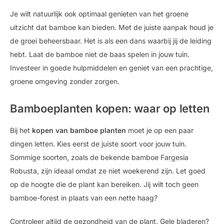
Je wilt natuurlijk ook optimaal genieten van het groene
uitzicht dat bamboe kan bieden. Met de juiste aanpak houd je
de groei beheersbaar. Het is als een dans waarbij jij de leiding
hebt. Laat de bamboe niet de baas spelen in jouw tuin.
Investeer in goede hulpmiddelen en geniet van een prachtige,
groene omgeving zonder zorgen.
Bamboeplanten kopen: waar op letten
Bij het
kopen van bamboe planten
moet je op een paar
dingen letten. Kies eerst de juiste soort voor jouw tuin.
Sommige soorten, zoals de bekende bamboe Fargesia
Robusta, zijn ideaal omdat ze niet woekerend zijn. Let goed
op de hoogte die de plant kan bereiken. Jij wilt toch geen
bamboe-forest in plaats van een nette haag?
Controleer altijd de gezondheid van de plant. Gele bladeren?