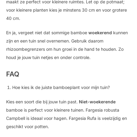
maakt ze perfect voor kleinere ruimtes. Let op de potmaat;
voor kleinere planten kies je minstens 30 cm en voor grotere
40 cm.
En ja, vergeet niet dat sommige bamboe
woekerend
kunnen
zijn en een tuin snel overnemen. Gebruik daarom
rhizoombegrenzers om hun groei in de hand te houden. Zo
houd je jouw tuin netjes en onder controle.
FAQ
Hoe kies ik de juiste bamboeplant voor mijn tuin?
Kies een soort die bij jouw tuin past.
Niet-woekerende
bamboe is perfect voor kleinere tuinen. Fargesia robusta
Campbell is ideaal voor hagen. Fargesia Rufa is veelzijdig en
geschikt voor potten.