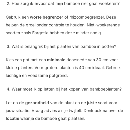
Hoe zorg ik ervoor dat mijn bamboe niet gaat woekeren?
Gebruik een
wortelbegrenzer
of rhizoombegrenzer. Deze
helpen de groei onder controle te houden. Niet-woekerende
soorten zoals Fargesia hebben deze minder nodig.
Wat is belangrijk bij het planten van bamboe in potten?
Kies een pot met een
minimale
doorsnede van 30 cm voor
kleine planten. Voor grotere planten is 40 cm ideaal. Gebruik
luchtige en voedzame potgrond.
Waar moet ik op letten bij het kopen van bamboeplanten?
Let op de
gezondheid
van de plant en de juiste soort voor
jouw situatie. Vraag advies als je twijfelt. Denk ook na over de
locatie
waar je de bamboe gaat plaatsen.