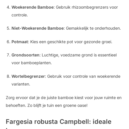
Woekerende Bamboe
: Gebruik rhizoombegrenzers voor
controle.
Niet-Woekerende Bamboe
: Gemakkelijk te onderhouden.
Potmaat
: Kies een geschikte pot voor gezonde groei.
Grondsoorten
: Luchtige, voedzame grond is essentieel
voor bamboeplanten.
Wortelbegrenzer
: Gebruik voor controle van woekerende
varianten.
Zorg ervoor dat je de juiste bamboe kiest voor jouw ruimte en
behoeften. Zo blijft je tuin een groene oase!
Fargesia robusta Campbell: ideale