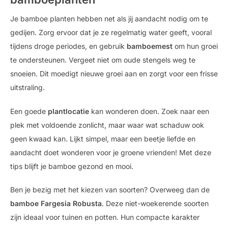
Je bamboe planten hebben net als jij aandacht nodig om te
gedijen. Zorg ervoor dat je ze regelmatig water geeft, vooral
tijdens droge periodes, en gebruik
bamboemest
om hun groei
te ondersteunen. Vergeet niet om oude stengels weg te
snoeien. Dit moedigt nieuwe groei aan en zorgt voor een frisse
uitstraling.
Een goede
plantlocatie
kan wonderen doen. Zoek naar een
plek met voldoende zonlicht, maar waar wat schaduw ook
geen kwaad kan. Lijkt simpel, maar een beetje liefde en
aandacht doet wonderen voor je groene vrienden! Met deze
tips blijft je bamboe gezond en mooi.
Ben je bezig met het kiezen van soorten? Overweeg dan de
bamboe Fargesia Robusta
. Deze niet-woekerende soorten
zijn ideaal voor tuinen en potten. Hun compacte karakter