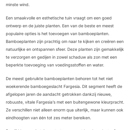
minste wind.
Een smaakvolle en esthetische tuin vraagt ​​om een ​​goed
ontwerp en de juiste planten. Een van de beste en meest
populaire opties is het toevoegen van bamboeplanten.
Bamboeplanten zijn prachtig om naar te kijken en creëren een
natuurlijke en ontspannen sfeer. Deze planten zijn gemakkelijk
te verzorgen en gedijen in zowel schaduw als zon met een
beperkte toevoeging van voedingsstoffen en water.
De meest gebruikte bamboeplanten behoren tot het niet
woekerende bamboegeslacht Fargesia. Dit segment heeft de
afgelopen jaren de aandacht getrokken dankzij nieuwe,
robuuste, vitale Fargesia’s met een buitengewone kleurpracht.
Ze verschillen niet alleen enorm qua uiterlijk, maar kunnen ook
eindhoogten van één tot zes meter bereiken.