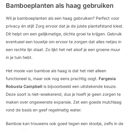
Bamboeplanten als haag gebruiken
Wil je bamboeplanten als een haag gebruiken? Perfect voor
privacy én stijl! Zorg ervoor dat je de juiste plantafstand kiest.
Dit helpt om een gelijkmatige, dichte groei te krijgen. Gebruik
eventueel een touwtje om ervoor te zorgen dat alles netjes in
een rechte lijn staat. Zo lijkt het net alsof je een groene muur
in je tuin hebt.
Het mooie van bamboe als haag is dat het niet alleen
functioneel is, maar ook nog eens prachtig oogt.
Fargesia
Robusta Campbell
is bijvoorbeeld een uitstekende keuze.
Deze soort is niet-woekerend, dus je hoeft je geen zorgen te
maken over ongewenste expansie. Zet een goede mulchlaag
rond de basis en geef regelmatig water.
Bamboe kan trouwens ook goed tegen een stootje, zelfs in de