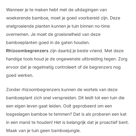
Wanneer je te maken hebt met de uitdagingen van
woekerende bamboe, moet je goed voorbereid zijn. Deze
snelgroeiende planten kunnen je tuin binnen no-time
overnemen. Je moet de groeisnelheid van deze
bamboeplanten goed in de gaten houden.
Rhizoombegrenzers
zijn daarbij je beste vriend. Met deze
handige tools houd je de ongewenste uitbreiding tegen. Zorg
ervoor dat je regelmatig controleert of de begrenzers nog
goed werken.
Zonder rhizoombegrenzers kunnen de wortels van deze
bamboeplant zich snel verspreiden. Dit leidt tot een tuin die
een eigen leven gaat leiden. Ooit geprobeerd om een
losgeslagen bamboe te temmen? Dat is als proberen een kat
in een mand te houden! Het is belangrijk dat je proactief bent.
Maak van je tuin geen bamboejungle.