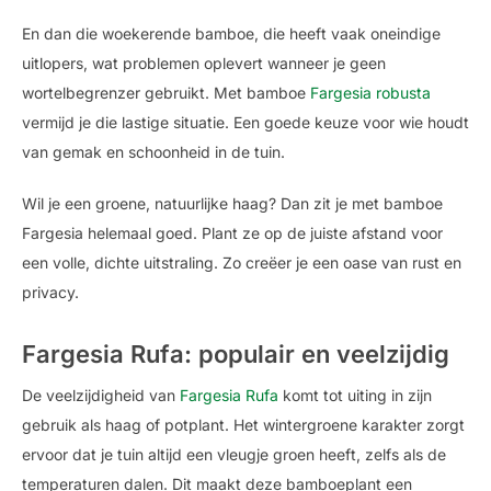
En dan die woekerende bamboe, die heeft vaak oneindige
uitlopers, wat problemen oplevert wanneer je geen
wortelbegrenzer gebruikt. Met bamboe
Fargesia robusta
vermijd je die lastige situatie. Een goede keuze voor wie houdt
van gemak en schoonheid in de tuin.
Wil je een groene, natuurlijke haag? Dan zit je met bamboe
Fargesia helemaal goed. Plant ze op de juiste afstand voor
een volle, dichte uitstraling. Zo creëer je een oase van rust en
privacy.
Fargesia Rufa: populair en veelzijdig
De veelzijdigheid van
Fargesia Rufa
komt tot uiting in zijn
gebruik als haag of potplant. Het wintergroene karakter zorgt
ervoor dat je tuin altijd een vleugje groen heeft, zelfs als de
temperaturen dalen. Dit maakt deze bamboeplant een