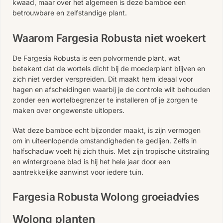
kwaad, maar over het algemeen is deze bamboe een
betrouwbare en zelfstandige plant.
Waarom Fargesia Robusta niet woekert
De Fargesia Robusta is een polvormende plant, wat
betekent dat de wortels dicht bij de moederplant blijven en
zich niet verder verspreiden. Dit maakt hem ideaal voor
hagen en afscheidingen waarbij je de controle wilt behouden
zonder een wortelbegrenzer te installeren of je zorgen te
maken over ongewenste uitlopers.
Wat deze bamboe echt bijzonder maakt, is zijn vermogen
om in uiteenlopende omstandigheden te gedijen. Zelfs in
halfschaduw voelt hij zich thuis. Met zijn tropische uitstraling
en wintergroene blad is hij het hele jaar door een
aantrekkelijke aanwinst voor iedere tuin.
Fargesia Robusta Wolong groeiadvies
Wolong planten