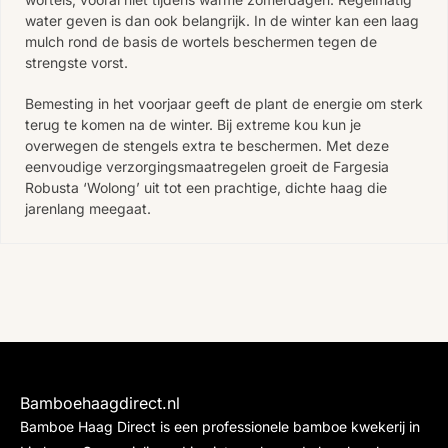
water geven is dan ook belangrijk. In de winter kan een laag
mulch rond de basis de wortels beschermen tegen de
strengste vorst.
Bemesting in het voorjaar geeft de plant de energie om sterk
terug te komen na de winter. Bij extreme kou kun je
overwegen de stengels extra te beschermen. Met deze
eenvoudige verzorgingsmaatregelen groeit de Fargesia
Robusta ‘Wolong’ uit tot een prachtige, dichte haag die
jarenlang meegaat.
Bamboehaagdirect.nl
Bamboe Haag Direct is een professionele bamboe kwekerij in