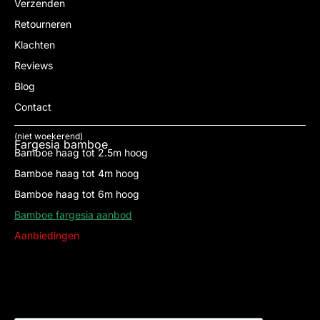
Verzenden
Retourneren
Klachten
Reviews
Blog
Contact
(niet woekerend)
Fargesia bamboe
Bamboe haag tot 2.5m hoog
Bamboe haag tot 4m hoog
Bamboe haag tot 6m hoog
Bamboe fargesia aanbod
Aanbiedingen