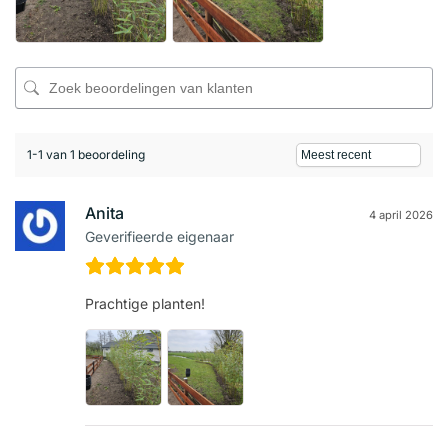
1-1 van 1 beoordeling
Anita
4 april 2026
Geverifieerde eigenaar
Prachtige planten!