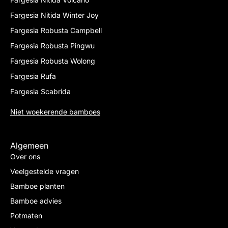
Fargesia Nitida Winter Joy
Fargesia Robusta Campbell
Fargesia Robusta Pingwu
Fargesia Robusta Wolong
Fargesia Rufa
Fargesia Scabrida
Niet woekerende bamboes
Algemeen
Over ons
Veelgestelde vragen
Bamboe planten
Bamboe advies
Potmaten