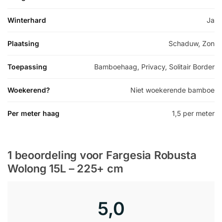
Winterhard
Ja
Plaatsing
Schaduw, Zon
Toepassing
Bamboehaag, Privacy, Solitair Border
Woekerend?
Niet woekerende bamboe
Per meter haag
1,5 per meter
1 beoordeling voor
Fargesia Robusta
Wolong 15L – 225+ cm
5,0