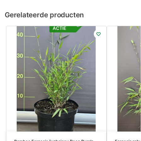
Gerelateerde producten