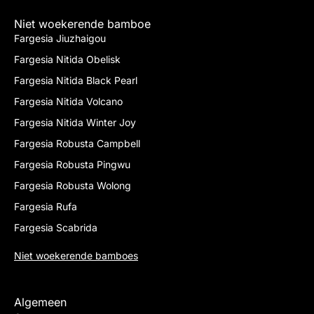
Niet woekerende bamboe
Fargesia Jiuzhaigou
Fargesia Nitida Obelisk
Fargesia Nitida Black Pearl
Fargesia Nitida Volcano
Fargesia Nitida Winter Joy
Fargesia Robusta Campbell
Fargesia Robusta Pingwu
Fargesia Robusta Wolong
Fargesia Rufa
Fargesia Scabrida
Niet woekerende bamboes
Algemeen