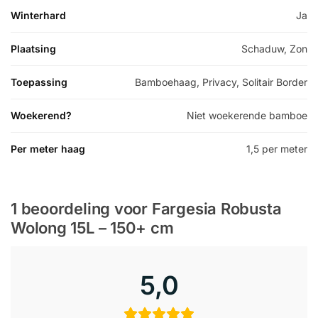
Winterhard
Ja
Plaatsing
Schaduw, Zon
Toepassing
Bamboehaag, Privacy, Solitair Border
Woekerend?
Niet woekerende bamboe
Per meter haag
1,5 per meter
1 beoordeling voor
Fargesia Robusta
Wolong 15L – 150+ cm
5,0