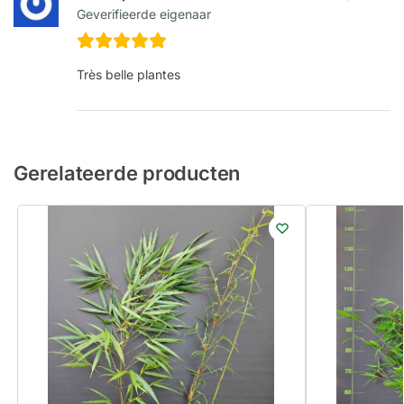
Geverifieerde eigenaar
Très belle plantes
Gerelateerde producten