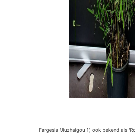
Fargesia ‘Jiuzhaigou 1’, ook bekend als 