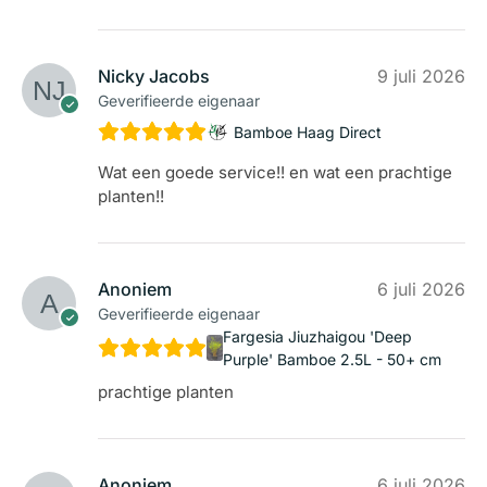
Nicky Jacobs
9 juli 2026
Geverifieerde eigenaar
Bamboe Haag Direct
Wat een goede service!! en wat een prachtige
planten!!
Anoniem
6 juli 2026
Geverifieerde eigenaar
Fargesia Jiuzhaigou 'Deep
Purple' Bamboe 2.5L - 50+ cm
prachtige planten
Anoniem
6 juli 2026