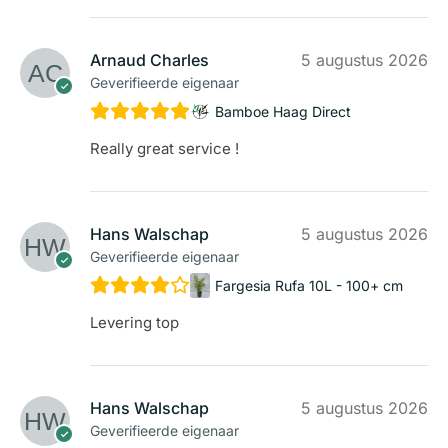
Arnaud Charles
5 augustus 2026
Geverifieerde eigenaar
Bamboe Haag Direct
Really great service !
Hans Walschap
5 augustus 2026
Geverifieerde eigenaar
Fargesia Rufa 10L - 100+ cm
Levering top
Hans Walschap
5 augustus 2026
Geverifieerde eigenaar