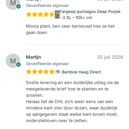
Geverifieerde eigenaar
Fargesia jiuzhaigou Deep Purple
– 2.5L – 100+ cm
Mooie plant, ben zeer benieuwd hoe ze het
gaan doen
Martijn
25 juli 2026
Geverifieerde eigenaar
Bamboe Haag Direct
Snelle levering en een duidelijke uitleg via de
meegeleverde brief hoe te planten en te
snoeien.
Helaas liet de DHL zich weer eens van een
mindere kant zien door dozen, waar duidelijk
op aangegeven staat welke kant boven moet,
ondersteboven neer te zetten.