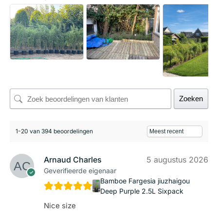
Zoeken
1-20 van 394 beoordelingen
Arnaud Charles
5 augustus 2026
Geverifieerde eigenaar
Bamboe Fargesia jiuzhaigou
Deep Purple 2.5L Sixpack
Nice size