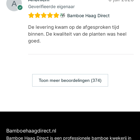
Geverifieerde eigenaar
Bamboe Haag Direct
De levering kwam op de afgesproken tijd
binnen. De kwaliteit van de planten was heel
goed.
Toon meer beoordelingen (374)
Bamboehaagdirect.nl
Bamboe Haag Direct is een professionele bamboe kwekerij in