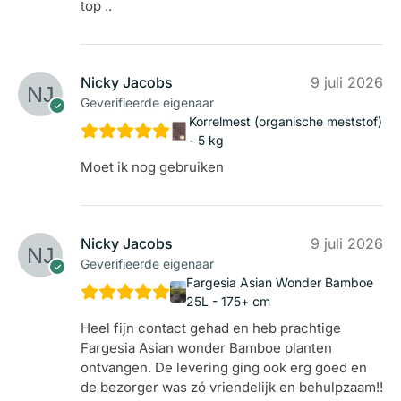
top ..
Nicky Jacobs
9 juli 2026
Geverifieerde eigenaar
Korrelmest (organische meststof)
- 5 kg
Moet ik nog gebruiken
Nicky Jacobs
9 juli 2026
Geverifieerde eigenaar
Fargesia Asian Wonder Bamboe
25L - 175+ cm
Heel fijn contact gehad en heb prachtige
Fargesia Asian wonder Bamboe planten
ontvangen. De levering ging ook erg goed en
de bezorger was zó vriendelijk en behulpzaam!!