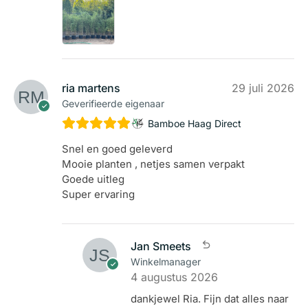
ria martens
29 juli 2026
Geverifieerde eigenaar
Bamboe Haag Direct
Snel en goed geleverd
Mooie planten , netjes samen verpakt
Goede uitleg
Super ervaring
Jan Smeets
Winkelmanager
4 augustus 2026
dankjewel Ria. Fijn dat alles naar