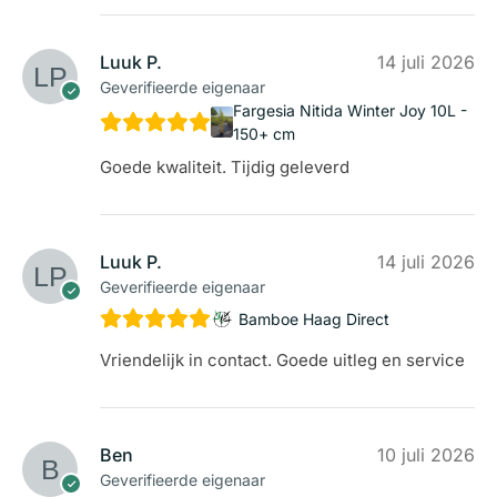
Luuk P.
14 juli 2026
Geverifieerde eigenaar
Fargesia Nitida Winter Joy 10L -
150+ cm
Goede kwaliteit. Tijdig geleverd
Luuk P.
14 juli 2026
Geverifieerde eigenaar
Bamboe Haag Direct
Vriendelijk in contact. Goede uitleg en service
Ben
10 juli 2026
Geverifieerde eigenaar