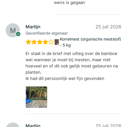
wens is gegaan
Martijn
25 juli 2026
Geverifieerde eigenaar
Korrelmest (organische meststof)
- 5 kg
Er staat in de brief met uitleg over de bamboe
wel wanneer je moet bij mesten, maar niet
hoeveel en of dit ook gelijk moet gebeuren na
planten.
Ik had dit persoonlijk wel fijn gevonden
Martijn
25 juli 2026