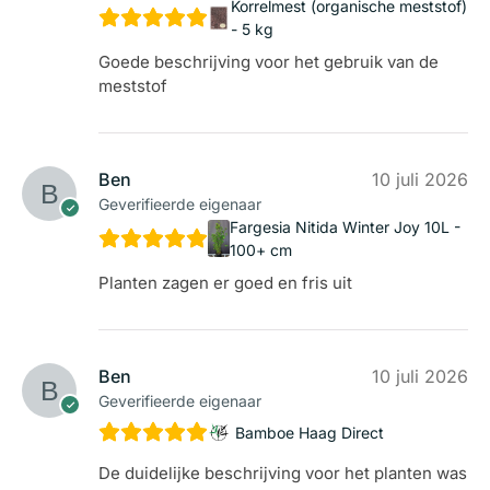
Korrelmest (organische meststof)
- 5 kg
Goede beschrijving voor het gebruik van de
meststof
Ben
10 juli 2026
Geverifieerde eigenaar
Fargesia Nitida Winter Joy 10L -
100+ cm
Planten zagen er goed en fris uit
Ben
10 juli 2026
Geverifieerde eigenaar
Bamboe Haag Direct
De duidelijke beschrijving voor het planten was