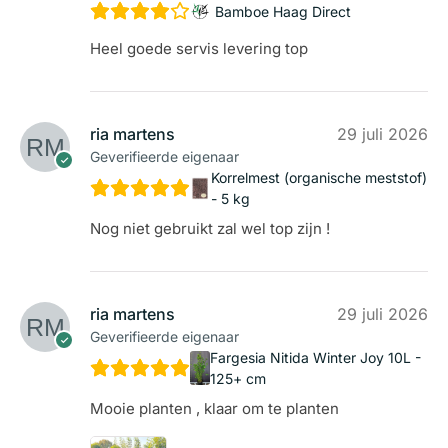
Bamboe Haag Direct
Heel goede servis levering top
ria martens
29 juli 2026
Geverifieerde eigenaar
Korrelmest (organische meststof)
- 5 kg
Nog niet gebruikt zal wel top zijn !
ria martens
29 juli 2026
Geverifieerde eigenaar
Fargesia Nitida Winter Joy 10L -
125+ cm
Mooie planten , klaar om te planten