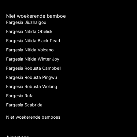
Niet woekerende bamboe
Fargesia Jiuzhaigou
Fargesia Nitida Obelisk
Fargesia Nitida Black Pearl
Fargesia Nitida Volcano
Fargesia Nitida Winter Joy
Fargesia Robusta Campbell
Fargesia Robusta Pingwu
Fargesia Robusta Wolong
Fargesia Rufa
Fargesia Scabrida
Niet woekerende bamboes