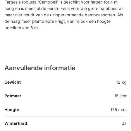
Fargesia robusta ‘Campbell’ is geschikt voor hagen tot 4 m
hoog en is meestal de eerste keus voor wie grote bamboes wil
maar niet houdt van de uitlopervormende bamboesoorten. Als
de haag meer plantdiepte krijgt, kan hij ook een hoogte
bereiken van 6 m.
Aanvullende informatie
Gewicht
12 kg
Potmaat
15 liter
Hoogte
175+ cm
Winterhard
Ja