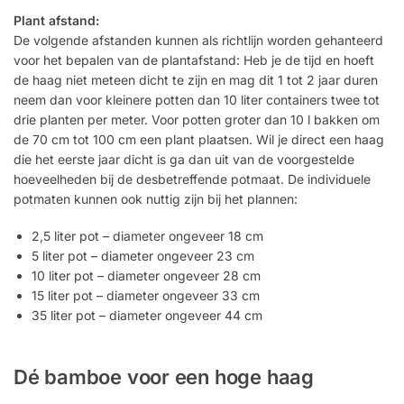
Plant afstand:
De volgende afstanden kunnen als richtlijn worden gehanteerd
voor het bepalen van de plantafstand: Heb je de tijd en hoeft
de haag niet meteen dicht te zijn en mag dit 1 tot 2 jaar duren
neem dan voor kleinere potten dan 10 liter containers twee tot
drie planten per meter. Voor potten groter dan 10 l bakken om
de 70 cm tot 100 cm een ​​plant plaatsen. Wil je direct een haag
die het eerste jaar dicht is ga dan uit van de voorgestelde
hoeveelheden bij de desbetreffende potmaat. De individuele
potmaten kunnen ook nuttig zijn bij het plannen:
2,5 liter pot – diameter ongeveer 18 cm
5 liter pot – diameter ongeveer 23 cm
10 liter pot – diameter ongeveer 28 cm
15 liter pot – diameter ongeveer 33 cm
35 liter pot – diameter ongeveer 44 cm
Dé bamboe voor een hoge haag