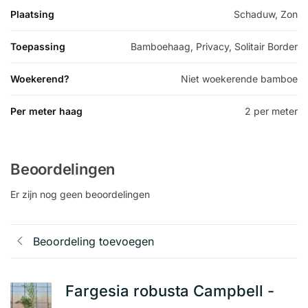
Plaatsing
Schaduw, Zon
Toepassing
Bamboehaag, Privacy, Solitair Border
Woekerend?
Niet woekerende bamboe
Per meter haag
2 per meter
Beoordelingen
Er zijn nog geen beoordelingen
Beoordeling toevoegen
Fargesia robusta Campbell -