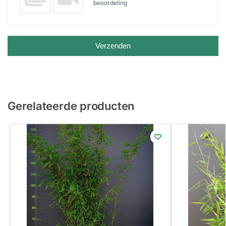
beoordeling
Verzenden
Gerelateerde producten