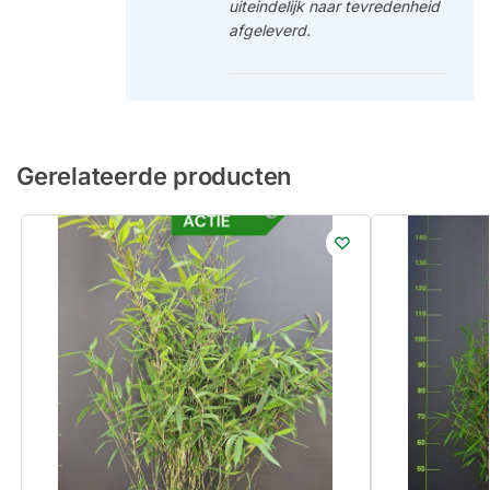
uiteindelijk naar tevredenheid
afgeleverd.
Gerelateerde producten