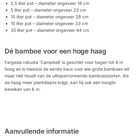
2,5 liter pot – diameter ongeveer 18 cm
5 liter pot – diameter ongeveer 23 cm
10 liter pot – diameter ongeveer 28 cm
15 liter pot – diameter ongeveer 33 cm
35 liter pot – diameter ongeveer 44 cm
Dé bamboe voor een hoge haag
Fargesia robusta ‘Campbell’ is geschikt voor hagen tot 4 m
hoog en is meestal de eerste keus voor wie grote bamboes wil
maar niet houdt van de uitlopervormende bamboesoorten. Als
de haag meer plantdiepte krijgt, kan hij ook een hoogte
bereiken van 6 m.
Aanvullende informatie