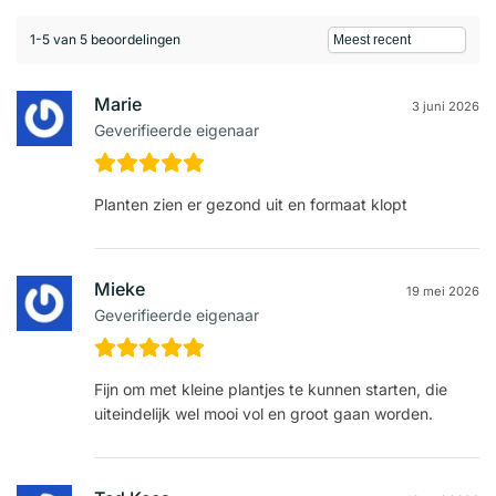
1-5 van 5 beoordelingen
Marie
3 juni 2026
Geverifieerde eigenaar
Planten zien er gezond uit en formaat klopt
Mieke
19 mei 2026
Geverifieerde eigenaar
Fijn om met kleine plantjes te kunnen starten, die
uiteindelijk wel mooi vol en groot gaan worden.