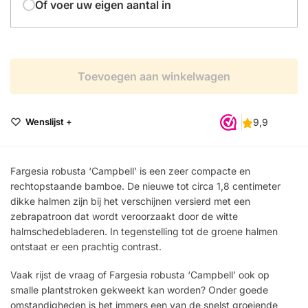
Of voer uw eigen aantal in
Toevoegen aan winkelwagen
Wenslijst +
Fargesia robusta ‘Campbell’ is een zeer compacte en
rechtopstaande bamboe. De nieuwe tot circa 1,8 centimeter
dikke halmen zijn bij het verschijnen versierd met een
zebrapatroon dat wordt veroorzaakt door de witte
halmschedebladeren. In tegenstelling tot de groene halmen
ontstaat er een prachtig contrast.
Vaak rijst de vraag of Fargesia robusta ‘Campbell’ ook op
smalle plantstroken gekweekt kan worden? Onder goede
omstandigheden is het immers een van de snelst groeiende