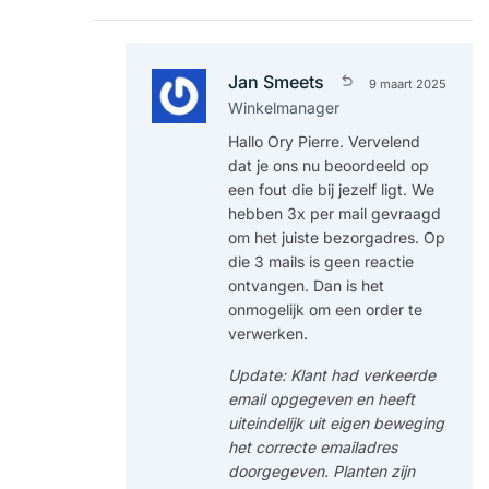
Jan Smeets
9 maart 2025
Winkelmanager
Hallo Ory Pierre. Vervelend
dat je ons nu beoordeeld op
een fout die bij jezelf ligt. We
hebben 3x per mail gevraagd
om het juiste bezorgadres. Op
die 3 mails is geen reactie
ontvangen. Dan is het
onmogelijk om een order te
verwerken.
Update: Klant had verkeerde
email opgegeven en heeft
uiteindelijk uit eigen beweging
het correcte emailadres
doorgegeven. Planten zijn