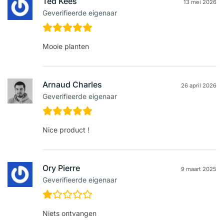
Ted Kees
13 mei 2026
Geverifieerde eigenaar
Mooie planten
Arnaud Charles
26 april 2026
Geverifieerde eigenaar
Nice product !
Ory Pierre
9 maart 2025
Geverifieerde eigenaar
Niets ontvangen