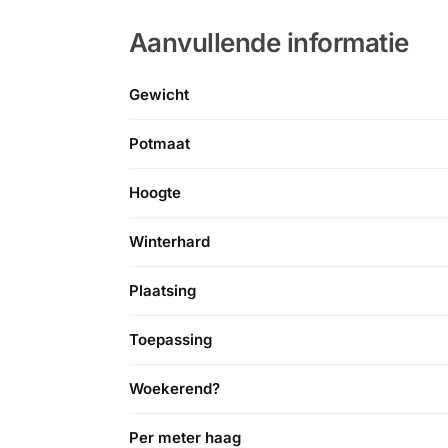
Aanvullende informatie
Gewicht
Potmaat
Hoogte
Winterhard
Plaatsing
Toepassing
Woekerend?
Per meter haag