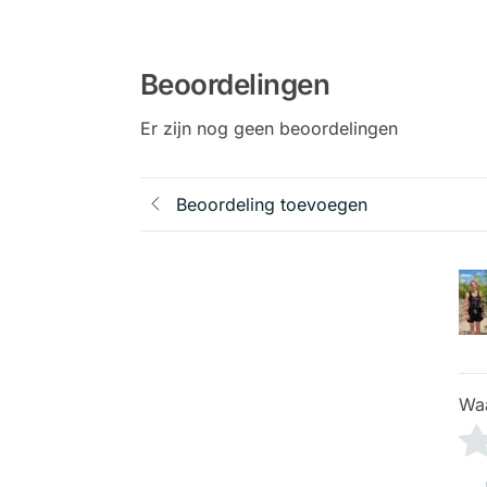
Beoordelingen
Er zijn nog geen beoordelingen
Beoordeling toevoegen
Wa