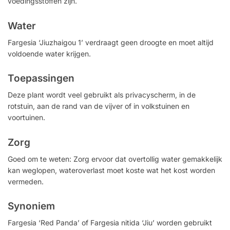
voedingsstoffen zijn.
Water
Fargesia ‘Jiuzhaigou 1’ verdraagt ​​geen droogte en moet altijd
voldoende water krijgen.
Toepassingen
Deze plant wordt veel gebruikt als privacyscherm, in de
rotstuin, aan de rand van de vijver of in volkstuinen en
voortuinen.
Zorg
Goed om te weten: Zorg ervoor dat overtollig water gemakkelijk
kan weglopen, wateroverlast moet koste wat het kost worden
vermeden.
Synoniem
Fargesia ‘Red Panda’ of Fargesia nitida ‘Jiu’ worden gebruikt