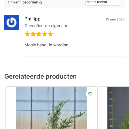
1-1 van 1 beoordeling
Phillipp
15 mei 2025
Geverifieerde eigenaar
Mooie haag, in wording.
Gerelateerde producten