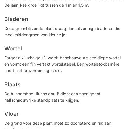
De jaarlijkse groei ligt tussen de 1 m en 1,5 m.
Bladeren
Deze groenblijvende plant draagt ​​lancetvormige bladeren die
mooi middengroen van kleur zijn.
Wortel
Fargesia ‘Jiuzhaigou 1’ wordt beschouwd als een diepe wortel
en vormt een fijn vertakt wortelstelsel. Een wortelstokbarrière
hoeft niet te worden ingesteld.
Plaats
De tuinbamboe ‘Jiuzhaigou 1’ dient een zonnige tot
halfschaduwrijke standplaats te krijgen.
Vloer
De grond voor deze plant moet zo doorlatend en rijk aan