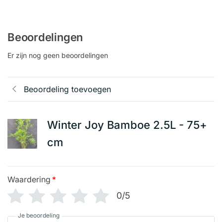
Beoordelingen
Er zijn nog geen beoordelingen
Beoordeling toevoegen
Winter Joy Bamboe 2.5L - 75+
cm
Waardering
*
0/5
Je beoordeling