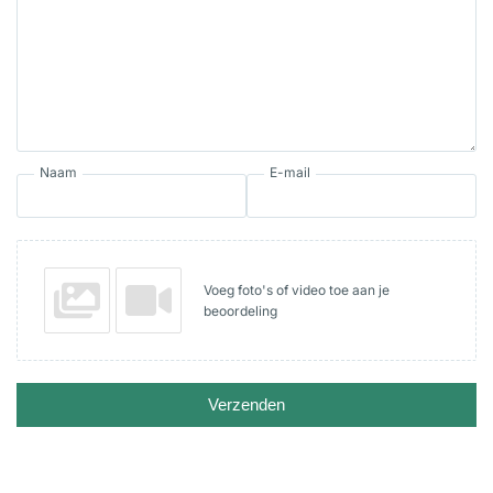
Naam
E-mail
Voeg foto's of video toe aan je
beoordeling
Verzenden