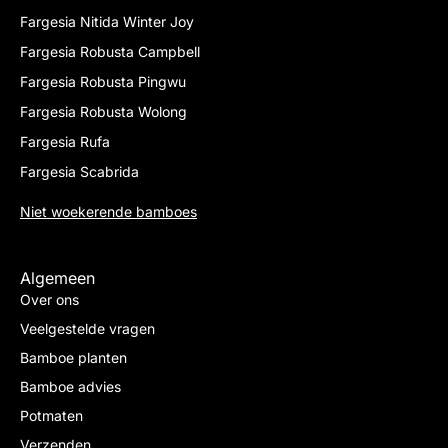
Fargesia Nitida Winter Joy
Fargesia Robusta Campbell
Fargesia Robusta Pingwu
Fargesia Robusta Wolong
Fargesia Rufa
Fargesia Scabrida
Niet woekerende bamboes
Algemeen
Over ons
Veelgestelde vragen
Bamboe planten
Bamboe advies
Potmaten
Verzenden