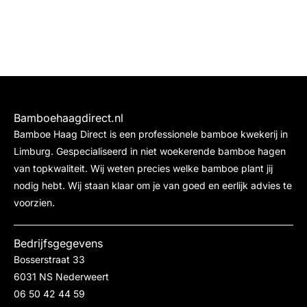
Bamboehaagdirect.nl
Bamboe Haag Direct is een professionele bamboe kwekerij in
Limburg. Gespecialiseerd in niet woekerende bamboe hagen
van topkwaliteit. Wij weten precies welke bamboe plant jij
nodig hebt. Wij staan klaar om je van goed en eerlijk advies te
voorzien.
Bedrijfsgegevens
Bosserstraat 33
6031 NS Nederweert
06 50 42 44 59