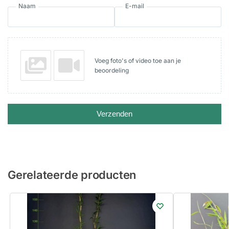
Naam
E-mail
Voeg foto's of video toe aan je
beoordeling
Verzenden
Gerelateerde producten