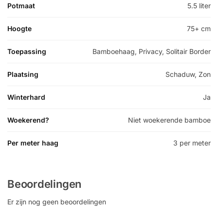
Potmaat
5.5 liter
Hoogte
75+ cm
Toepassing
Bamboehaag, Privacy, Solitair Border
Plaatsing
Schaduw, Zon
Winterhard
Ja
Woekerend?
Niet woekerende bamboe
Per meter haag
3 per meter
Beoordelingen
Er zijn nog geen beoordelingen