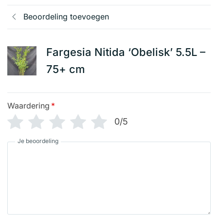
Beoordeling toevoegen
Fargesia Nitida ‘Obelisk’ 5.5L –
75+ cm
Waardering
*
0/5
Je beoordeling