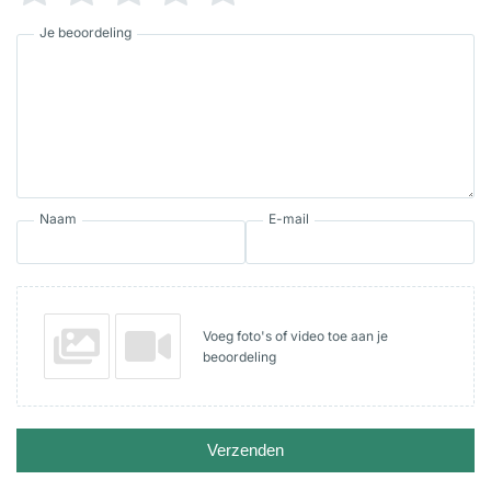
Je beoordeling
Naam
E-mail
Voeg foto's of video toe aan je
beoordeling
Verzenden