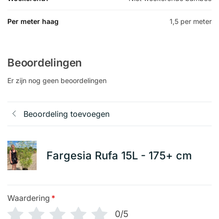
Per meter haag
1,5 per meter
Beoordelingen
Er zijn nog geen beoordelingen
Beoordeling toevoegen
Fargesia Rufa 15L - 175+ cm
Waardering
*
0/5