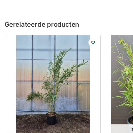
Gerelateerde producten