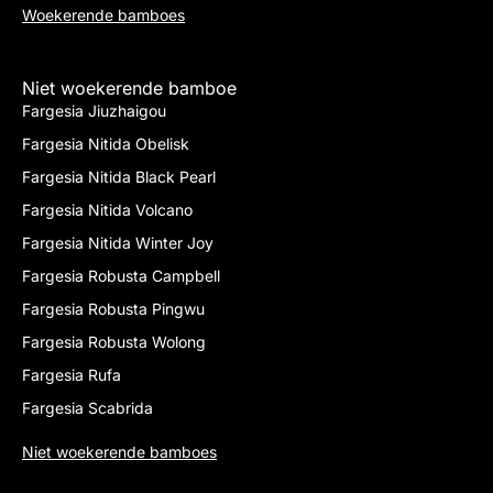
Woekerende bamboes
Niet woekerende bamboe
Fargesia Jiuzhaigou
Fargesia Nitida Obelisk
Fargesia Nitida Black Pearl
Fargesia Nitida Volcano
Fargesia Nitida Winter Joy
Fargesia Robusta Campbell
Fargesia Robusta Pingwu
Fargesia Robusta Wolong
Fargesia Rufa
Fargesia Scabrida
Niet woekerende bamboes