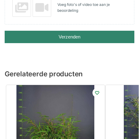
Voeg foto's of video toe aan je
beoordeling
Verzenden
Gerelateerde producten