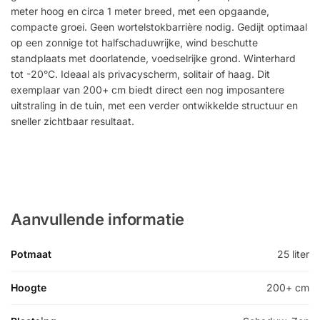
meter hoog en circa 1 meter breed, met een opgaande,
compacte groei. Geen wortelstokbarrière nodig. Gedijt optimaal
op een zonnige tot halfschaduwrijke, wind beschutte
standplaats met doorlatende, voedselrijke grond. Winterhard
tot -20°C. Ideaal als privacyscherm, solitair of haag. Dit
exemplaar van 200+ cm biedt direct een nog imposantere
uitstraling in de tuin, met een verder ontwikkelde structuur en
sneller zichtbaar resultaat.
Aanvullende informatie
Potmaat
25 liter
Hoogte
200+ cm