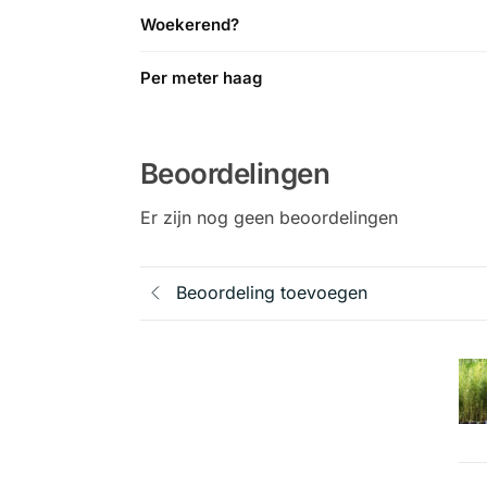
Woekerend?
Per meter haag
Beoordelingen
Er zijn nog geen beoordelingen
Beoordeling toevoegen