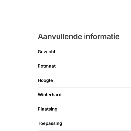
Aanvullende informatie
Gewicht
Potmaat
Hoogte
Winterhard
Plaatsing
Toepassing