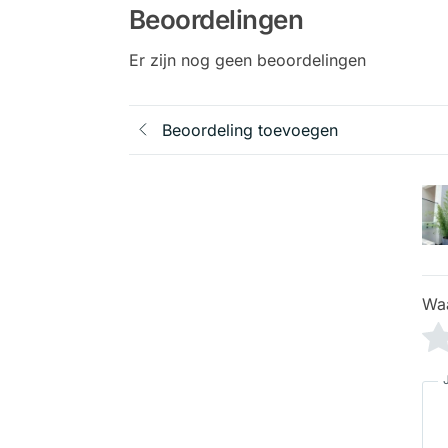
Beoordelingen
Er zijn nog geen beoordelingen
Beoordeling toevoegen
Wa