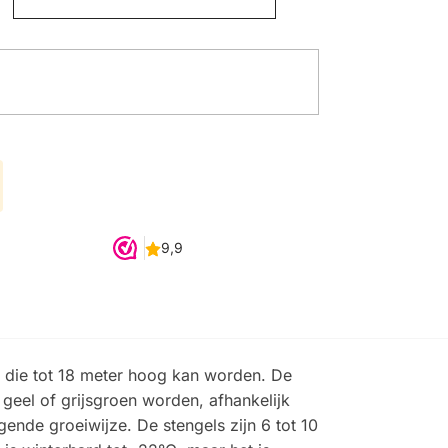
 die tot 18 meter hoog kan worden. De
 geel of grijsgroen worden, afhankelijk
ende groeiwijze. De stengels zijn 6 tot 10