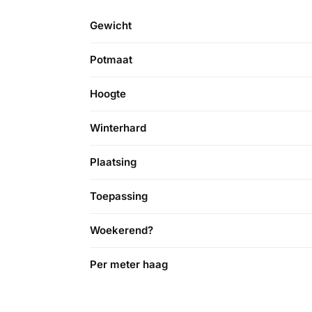
Gewicht
Potmaat
Hoogte
Winterhard
Plaatsing
Toepassing
Woekerend?
Per meter haag