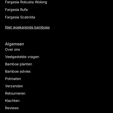
Fargesia Robusta Wolong
Fargesia Rufa
Fargesia Scabrida
Niet woekerende bamboes
Algemeen
Over ons
Veelgestelde vragen
Bamboe planten
Bamboe advies
Potmaten
Verzenden
Retourneren
Klachten
Reviews