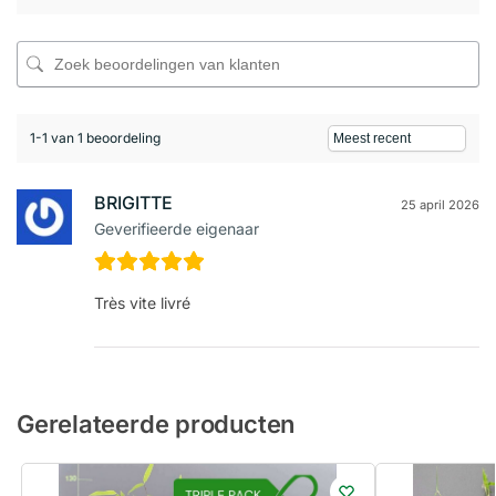
1-1 van 1 beoordeling
BRIGITTE
25 april 2026
Geverifieerde eigenaar
Très vite livré
Gerelateerde producten