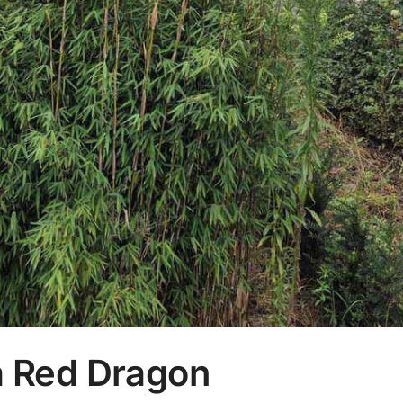
ia Red Dragon