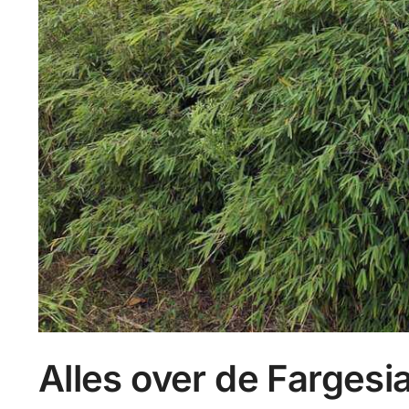
Alles over de Farges