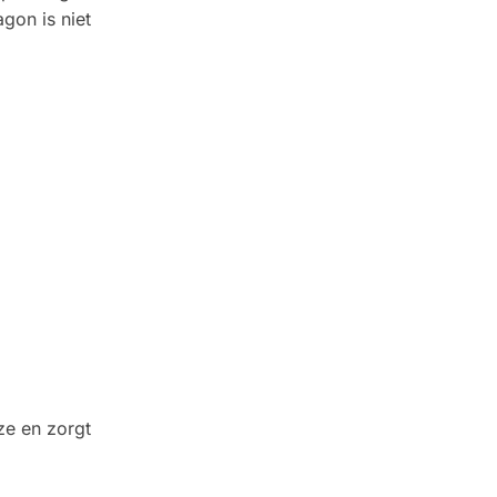
gon is niet
ze en zorgt