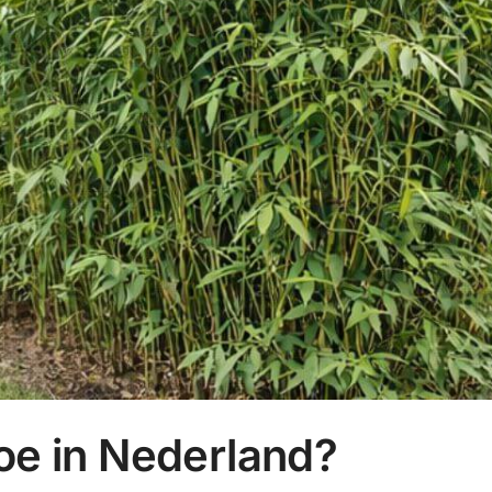
oe in Nederland?