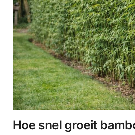
Hoe snel groeit bamb