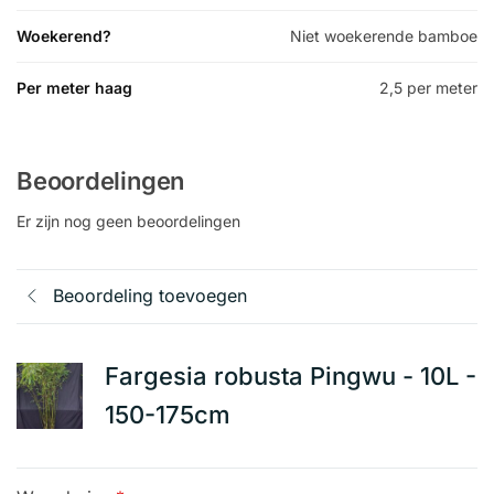
Woekerend?
Niet woekerende bamboe
Per meter haag
2,5 per meter
Beoordelingen
Er zijn nog geen beoordelingen
Beoordeling toevoegen
Fargesia robusta Pingwu - 10L -
150-175cm