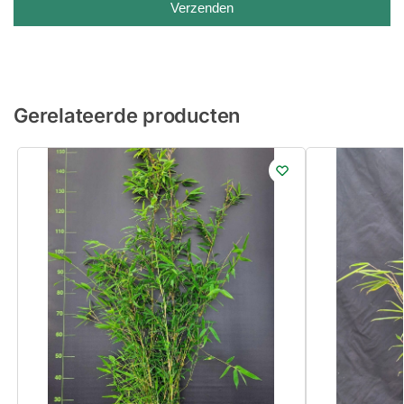
Verzenden
Gerelateerde producten