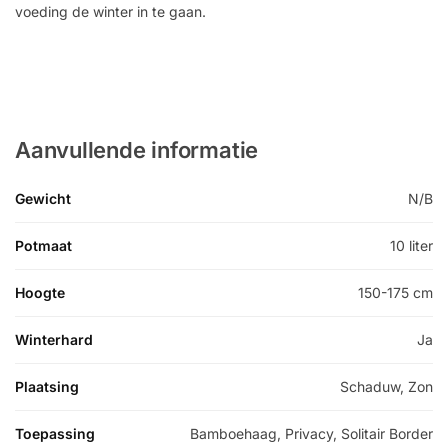
voeding de winter in te gaan.
Aanvullende informatie
Gewicht
N/B
Potmaat
10 liter
Hoogte
150-175 cm
Winterhard
Ja
Plaatsing
Schaduw, Zon
Toepassing
Bamboehaag, Privacy, Solitair Border