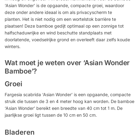
‘Asian Wonder’ is de opgaande, compacte groei, waardoor
deze onder andere ideaal is om als privacyscherm te
planten. Het is niet nodig om een ​​wortelstok barrière te
plaatsen! Deze bamboe gedijt optimaal op een zonnige tot
halfschaduwrijke en wind beschutte standplaats met
doorlatende, voedselrijke grond en overleeft daar zelfs koude
winters.
Wat moet je weten over ‘Asian Wonder
Bamboe’?
Groei
Fargesia scabrida ‘Asian Wonder’ is een opgaande, compacte
struik die tussen de 3 en 4 meter hoog kan worden. De bamboe
‘Asian Wonder’ bereikt een breedte van 40 cm tot 1 m. De
jaarlijkse groei ligt tussen de 10 cm en 50 cm.
Bladeren