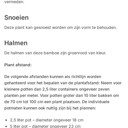
vermeden.
Snoeien
Deze plant kan gesnoeid worden om zijn vorm te behouden.
Halmen
De halmen van deze bamboe zijn groenrood van kleur.
Plant afstand:
De volgende afstanden kunnen als richtlijn worden
gehanteerd voor het bepalen van de plantafstand: Neem voor
kleinere potten dan 2,5 liter containers ongeveer zeven
planten per meter. Voor potten groter dan 10 liter bakken om
de 70 cm tot 100 cm een ​​plant plaatsen. De individuele
potmaten kunnen ook nuttig zijn bij het plannen:
2,5 liter pot – diameter ongeveer 18 cm
5 liter pot – diameter ongeveer 23 cm