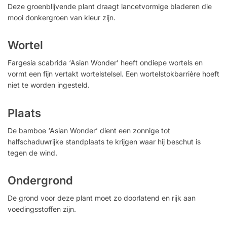
Deze groenblijvende plant draagt ​​lancetvormige bladeren die
mooi donkergroen van kleur zijn.
Wortel
Fargesia scabrida ‘Asian Wonder’ heeft ondiepe wortels en
vormt een fijn vertakt wortelstelsel. Een wortelstokbarrière hoeft
niet te worden ingesteld.
Plaats
De bamboe ‘Asian Wonder’ dient een zonnige tot
halfschaduwrijke standplaats te krijgen waar hij beschut is
tegen de wind.
Ondergrond
De grond voor deze plant moet zo doorlatend en rijk aan
voedingsstoffen zijn.