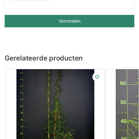
Verzenden
Gerelateerde producten