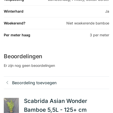
Winterhard
Ja
Woekerend?
Niet woekerende bamboe
Per meter haag
3 per meter
Beoordelingen
Er zijn nog geen beoordelingen
Beoordeling toevoegen
Scabrida Asian Wonder
Bamboe 5,5L - 125+ cm