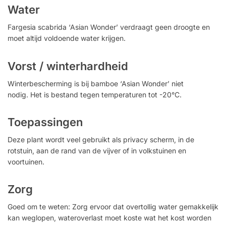
Water
Fargesia scabrida ‘Asian Wonder’ verdraagt ​​geen droogte en
moet altijd voldoende water krijgen.
Vorst / winterhardheid
Winterbescherming is bij bamboe ‘Asian Wonder’ niet
nodig. Het is bestand tegen temperaturen tot -20°C.
Toepassingen
Deze plant wordt veel gebruikt als privacy scherm, in de
rotstuin, aan de rand van de vijver of in volkstuinen en
voortuinen.
Zorg
Goed om te weten: Zorg ervoor dat overtollig water gemakkelijk
kan weglopen, wateroverlast moet koste wat het kost worden