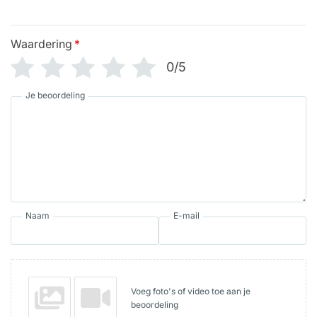
Waardering
*
0/5
Je beoordeling
Naam
E-mail
Voeg foto's of video toe aan je
beoordeling