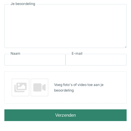
Je beoordeling
Naam
E-mail
Voeg foto's of video toe aan je
beoordeling
Verzenden