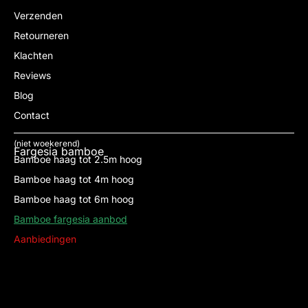
Verzenden
Retourneren
Klachten
Reviews
Blog
Contact
(niet woekerend)
Fargesia bamboe
Bamboe haag tot 2.5m hoog
Bamboe haag tot 4m hoog
Bamboe haag tot 6m hoog
Bamboe fargesia aanbod
Aanbiedingen