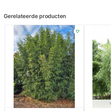
Gerelateerde producten