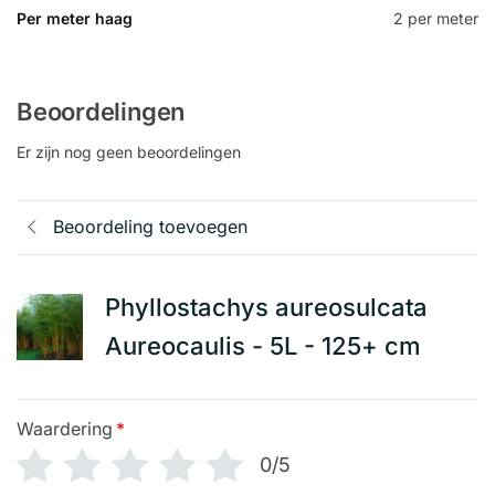
Per meter haag
2 per meter
Beoordelingen
Er zijn nog geen beoordelingen
Beoordeling toevoegen
Phyllostachys aureosulcata
Aureocaulis - 5L - 125+ cm
Waardering
*
0/5