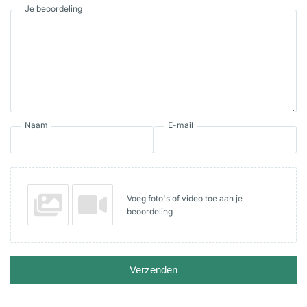
Je beoordeling
Naam
E-mail
Voeg foto's of video toe aan je
beoordeling
Verzenden