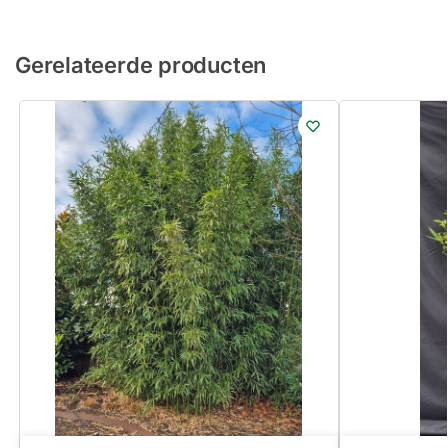
Gerelateerde producten