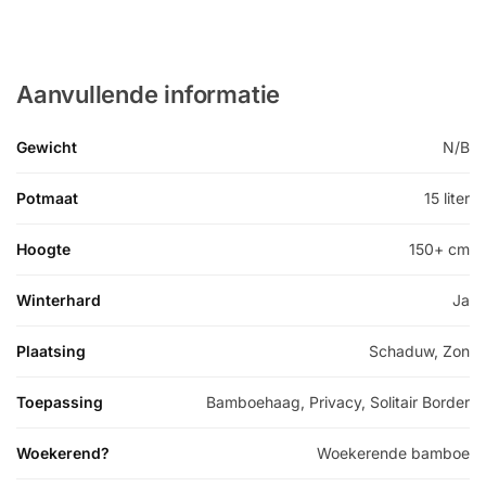
Aanvullende informatie
Gewicht
N/B
Potmaat
15 liter
Hoogte
150+ cm
Winterhard
Ja
Plaatsing
Schaduw, Zon
Toepassing
Bamboehaag, Privacy, Solitair Border
Woekerend?
Woekerende bamboe