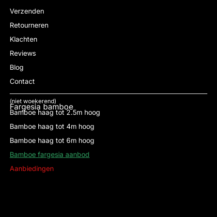
Verzenden
Retourneren
Klachten
Reviews
Blog
Contact
(niet woekerend)
Fargesia bamboe
Bamboe haag tot 2.5m hoog
Bamboe haag tot 4m hoog
Bamboe haag tot 6m hoog
Bamboe fargesia aanbod
Aanbiedingen