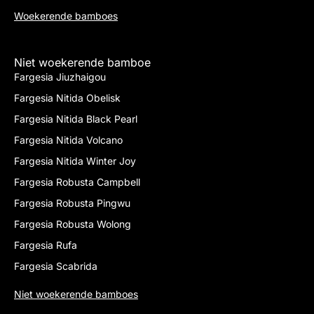
Woekerende bamboes
Niet woekerende bamboe
Fargesia Jiuzhaigou
Fargesia Nitida Obelisk
Fargesia Nitida Black Pearl
Fargesia Nitida Volcano
Fargesia Nitida Winter Joy
Fargesia Robusta Campbell
Fargesia Robusta Pingwu
Fargesia Robusta Wolong
Fargesia Rufa
Fargesia Scabrida
Niet woekerende bamboes