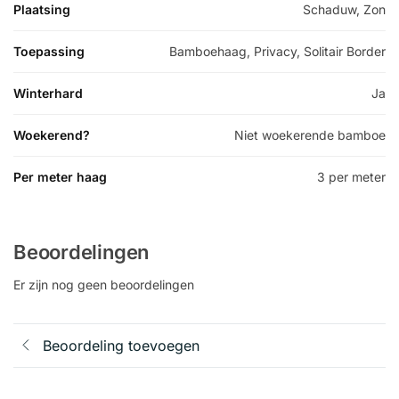
Plaatsing
Schaduw, Zon
Toepassing
Bamboehaag, Privacy, Solitair Border
Winterhard
Ja
Woekerend?
Niet woekerende bamboe
Per meter haag
3 per meter
Beoordelingen
Er zijn nog geen beoordelingen
Beoordeling toevoegen