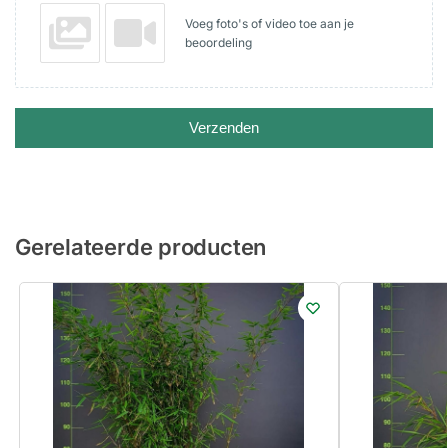
Voeg foto's of video toe aan je
beoordeling
Verzenden
Gerelateerde producten