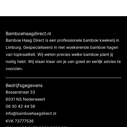
Bamboehaagdirect.nl
Bamboe Haag Direct is een professionele bamboe kwekerij in
Limburg. Gespecialiseerd in niet woekerende bamboe hagen
van topkwaliteit. Wij weten precies welke bamboe plant jij
nodig hebt. Wij staan klaar om je van goed en eerlijk advies te
voorzien.
Bedrijfsgegevens
Bosserstraat 33
6031 NS Nederweert
06 50 42 44 59
info@bamboehaagdirect.nl
KVK 73777536