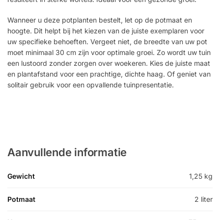
Wanneer u deze potplanten bestelt, let op de potmaat en
hoogte. Dit helpt bij het kiezen van de juiste exemplaren voor
uw specifieke behoeften. Vergeet niet, de breedte van uw pot
moet minimaal 30 cm zijn voor optimale groei. Zo wordt uw tuin
een lustoord zonder zorgen over woekeren. Kies de juiste maat
en plantafstand voor een prachtige, dichte haag. Of geniet van
solitair gebruik voor een opvallende tuinpresentatie.
Aanvullende informatie
Gewicht
1,25 kg
Potmaat
2 liter