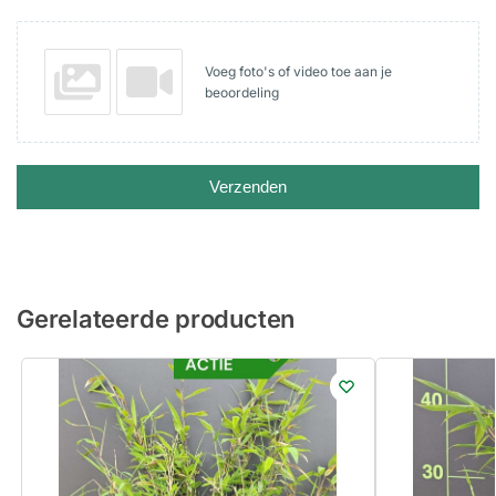
Voeg foto's of video toe aan je
beoordeling
Verzenden
Gerelateerde producten