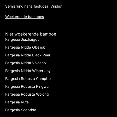
Semiarundinaria fastuosa ‘Viridis’
Woekerende bamboes
Niet woekerende bamboe
Fargesia Jiuzhaigou
Fargesia Nitida Obelisk
Fargesia Nitida Black Pearl
Fargesia Nitida Volcano
Fargesia Nitida Winter Joy
Fargesia Robusta Campbell
Fargesia Robusta Pingwu
Fargesia Robusta Wolong
Fargesia Rufa
Fargesia Scabrida