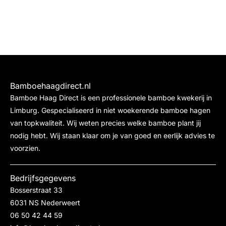
Bamboehaagdirect.nl
Bamboe Haag Direct is een professionele bamboe kwekerij in
Limburg. Gespecialiseerd in niet woekerende bamboe hagen
van topkwaliteit. Wij weten precies welke bamboe plant jij
nodig hebt. Wij staan klaar om je van goed en eerlijk advies te
voorzien.
Bedrijfsgegevens
Bosserstraat 33
6031 NS Nederweert
06 50 42 44 59