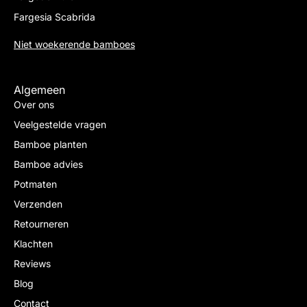
Fargesia Scabrida
Niet woekerende bamboes
Algemeen
Over ons
Veelgestelde vragen
Bamboe planten
Bamboe advies
Potmaten
Verzenden
Retourneren
Klachten
Reviews
Blog
Contact