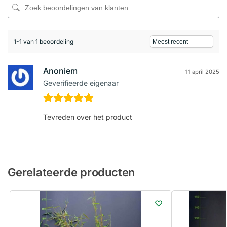
1-1 van 1 beoordeling
Anoniem
11 april 2025
Geverifieerde eigenaar
Tevreden over het product
Gerelateerde producten