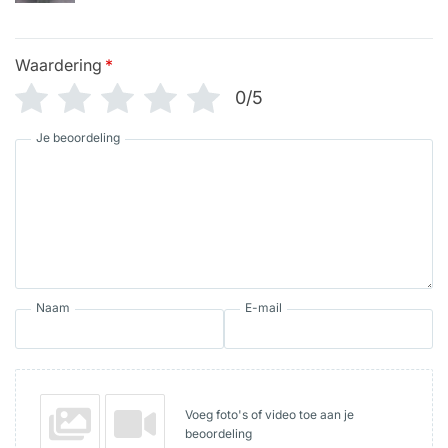
Waardering
*
0/5
Je beoordeling
Naam
E-mail
Voeg foto's of video toe aan je
beoordeling