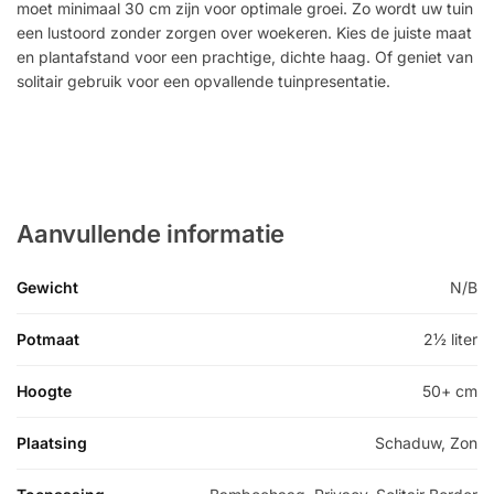
moet minimaal 30 cm zijn voor optimale groei. Zo wordt uw tuin
een lustoord zonder zorgen over woekeren. Kies de juiste maat
en plantafstand voor een prachtige, dichte haag. Of geniet van
solitair gebruik voor een opvallende tuinpresentatie.
Aanvullende informatie
Gewicht
N/B
Potmaat
2½ liter
Hoogte
50+ cm
Plaatsing
Schaduw, Zon