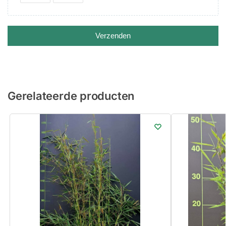
Verzenden
Gerelateerde producten