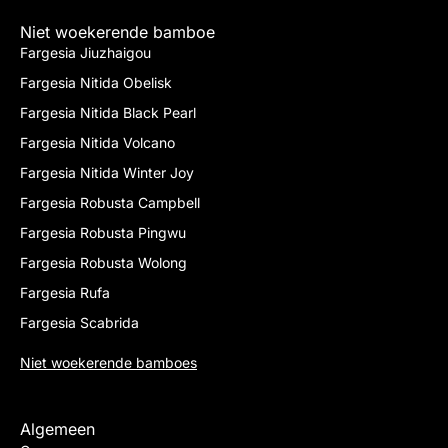
Niet woekerende bamboe
Fargesia Jiuzhaigou
Fargesia Nitida Obelisk
Fargesia Nitida Black Pearl
Fargesia Nitida Volcano
Fargesia Nitida Winter Joy
Fargesia Robusta Campbell
Fargesia Robusta Pingwu
Fargesia Robusta Wolong
Fargesia Rufa
Fargesia Scabrida
Niet woekerende bamboes
Algemeen