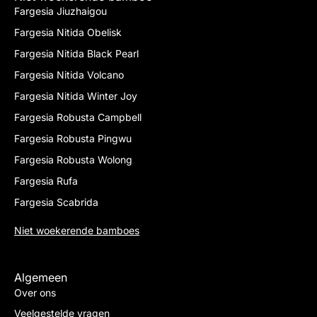
Fargesia Jiuzhaigou
Fargesia Nitida Obelisk
Fargesia Nitida Black Pearl
Fargesia Nitida Volcano
Fargesia Nitida Winter Joy
Fargesia Robusta Campbell
Fargesia Robusta Pingwu
Fargesia Robusta Wolong
Fargesia Rufa
Fargesia Scabrida
Niet woekerende bamboes
Algemeen
Over ons
Veelgestelde vragen