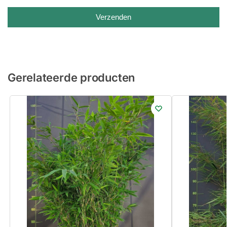
Verzenden
Gerelateerde producten