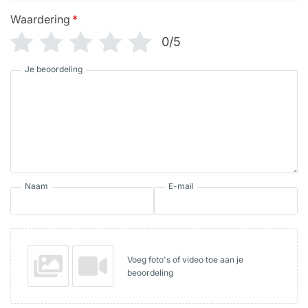
Waardering
*
0/5
Je beoordeling
Naam
E-mail
Voeg foto's of video toe aan je
beoordeling