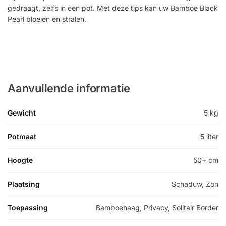
gedraagt, zelfs in een pot. Met deze tips kan uw Bamboe Black
Pearl bloeien en stralen.
Aanvullende informatie
Gewicht
5 kg
Potmaat
5 liter
Hoogte
50+ cm
Plaatsing
Schaduw, Zon
Toepassing
Bamboehaag, Privacy, Solitair Border