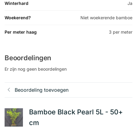
Winterhard
Ja
Woekerend?
Niet woekerende bamboe
Per meter haag
3 per meter
Beoordelingen
Er zijn nog geen beoordelingen
Beoordeling toevoegen
Bamboe Black Pearl 5L - 50+
cm